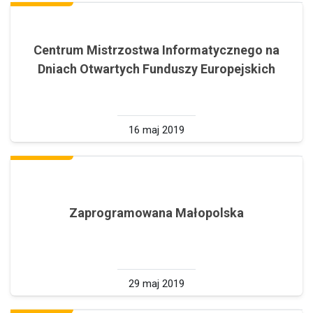
Centrum Mistrzostwa Informatycznego na
Dniach Otwartych Funduszy Europejskich
16 maj 2019
Zaprogramowana Małopolska
29 maj 2019