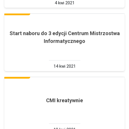
4 kwi 2021
Start naboru do 3 edycji Centrum Mistrzostwa
Informatycznego
14 kwi 2021
CMI kreatywnie