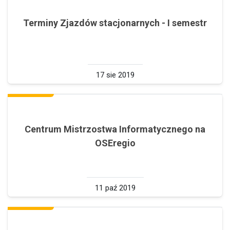
Terminy Zjazdów stacjonarnych - I semestr
17 sie 2019
Centrum Mistrzostwa Informatycznego na
OSEregio
11 paź 2019