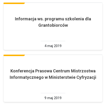
Informacja ws. programu szkolenia dla
Grantobiorców
4 maj 2019
Konferencja Prasowa Centrum Mistrzostwa
Informatycznego w Ministerstwie Cyfryzacji
9 maj 2019