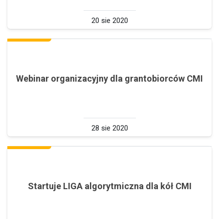
20 sie 2020
Webinar organizacyjny dla grantobiorców CMI
28 sie 2020
Startuje LIGA algorytmiczna dla kół CMI