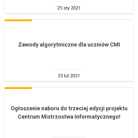
25 sty 2021
Zawody algorytmiczne dla uczniów CMI
23 lut 2021
Ogłoszenie naboru do trzeciej edycji projektu
Centrum Mistrzostwa Informatycznego!