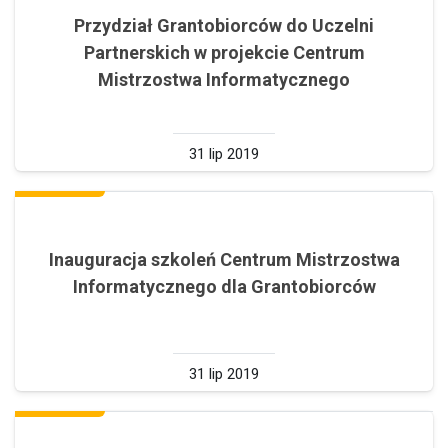
Przydział Grantobiorców do Uczelni
Partnerskich w projekcie Centrum
Mistrzostwa Informatycznego
31 lip 2019
Inauguracja szkoleń Centrum Mistrzostwa
Informatycznego dla Grantobiorców
31 lip 2019