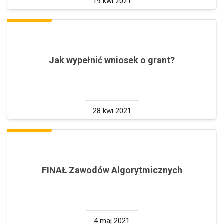
19 kwi 2021
Jak wypełnić wniosek o grant?
28 kwi 2021
FINAŁ Zawodów Algorytmicznych
4 maj 2021