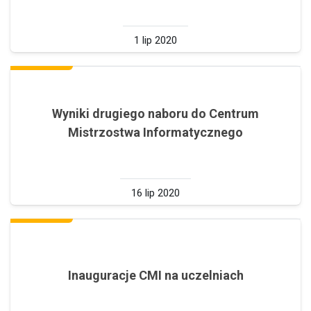
1 lip 2020
Wyniki drugiego naboru do Centrum
Mistrzostwa Informatycznego
16 lip 2020
Inauguracje CMI na uczelniach