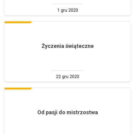
1 gru 2020
Życzenia świąteczne
22 gru 2020
Od pasji do mistrzostwa