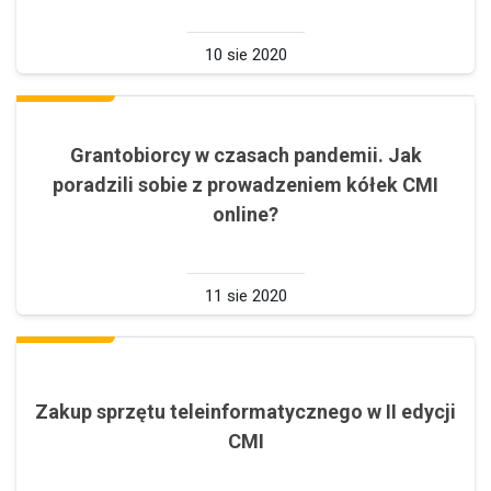
10 sie 2020
Grantobiorcy w czasach pandemii. Jak
poradzili sobie z prowadzeniem kółek CMI
online?
11 sie 2020
Zakup sprzętu teleinformatycznego w II edycji
CMI