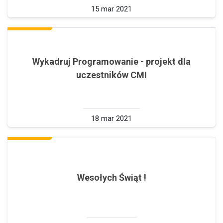
15 mar 2021
Wykadruj Programowanie - projekt dla
uczestników CMI
18 mar 2021
Wesołych Świąt !