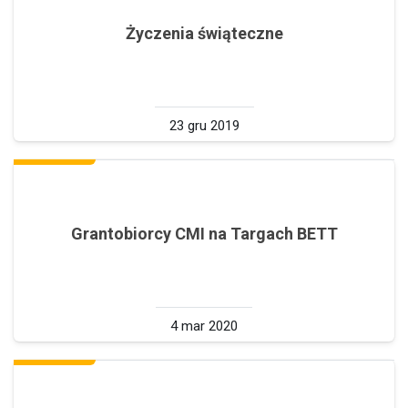
Życzenia świąteczne
23 gru 2019
Grantobiorcy CMI na Targach BETT
4 mar 2020