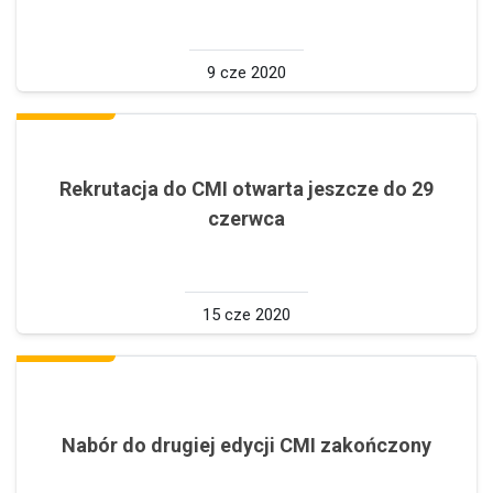
9 cze 2020
Rekrutacja do CMI otwarta jeszcze do 29
czerwca
15 cze 2020
Nabór do drugiej edycji CMI zakończony