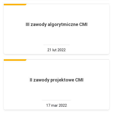
III zawody algorytmiczne CMI
21 lut 2022
II zawody projektowe CMI
17 mar 2022