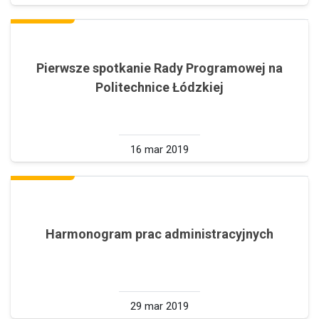
Pierwsze spotkanie Rady Programowej na
Politechnice Łódzkiej
16 mar 2019
Harmonogram prac administracyjnych
29 mar 2019