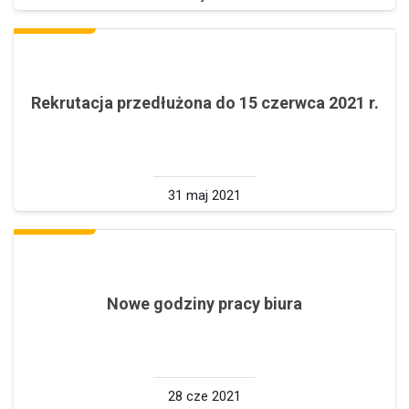
Rekrutacja przedłużona do 15 czerwca 2021 r.
31 maj 2021
Nowe godziny pracy biura
28 cze 2021