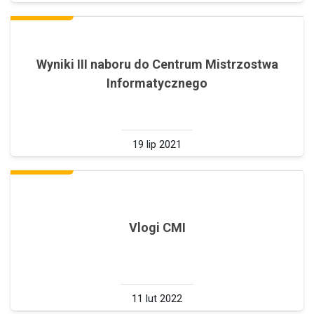
Wyniki III naboru do Centrum Mistrzostwa
Informatycznego
19 lip 2021
Vlogi CMI
11 lut 2022