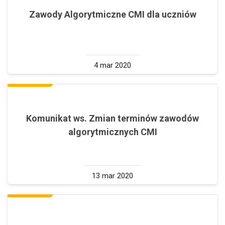
Zawody Algorytmiczne CMI dla uczniów
4 mar 2020
Komunikat ws. Zmian terminów zawodów
algorytmicznych CMI
13 mar 2020