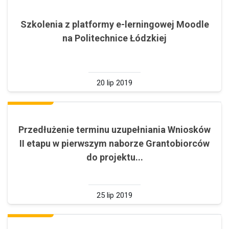
Szkolenia z platformy e-lerningowej Moodle
na Politechnice Łódzkiej
20 lip 2019
Przedłużenie terminu uzupełniania Wniosków
II etapu w pierwszym naborze Grantobiorców
do projektu...
25 lip 2019