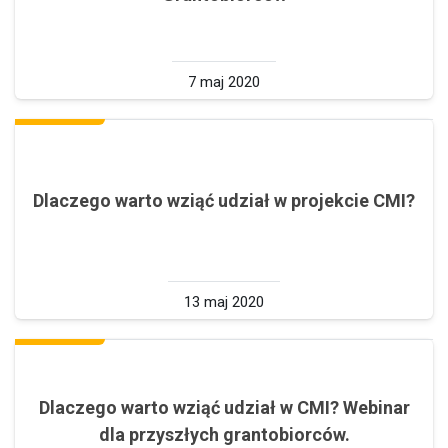
7 maj 2020
Dlaczego warto wziąć udział w projekcie CMI?
13 maj 2020
Dlaczego warto wziąć udział w CMI? Webinar
dla przyszłych grantobiorców.