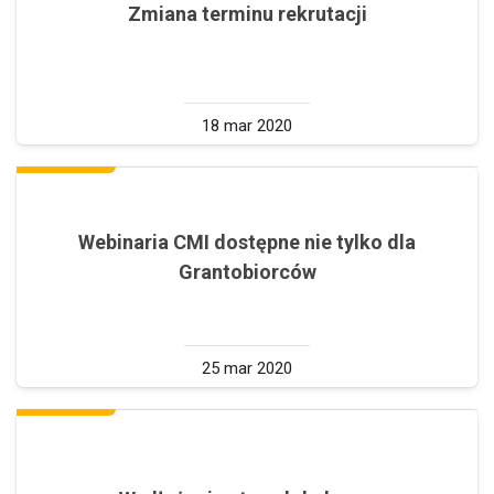
Zmiana terminu rekrutacji
18 mar 2020
Webinaria CMI dostępne nie tylko dla
Grantobiorców
25 mar 2020