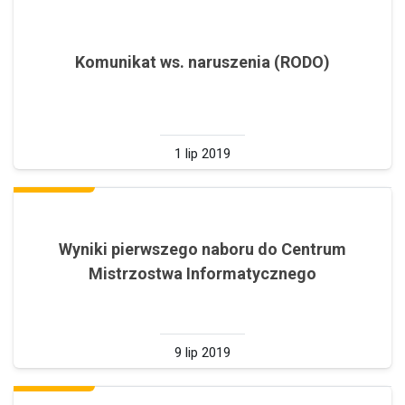
Komunikat ws. naruszenia (RODO)
1 lip 2019
Wyniki pierwszego naboru do Centrum
Mistrzostwa Informatycznego
9 lip 2019