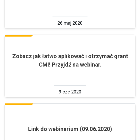
26 maj 2020
Zobacz jak łatwo aplikować i otrzymać grant
CMI! Przyjdź na webinar.
9 cze 2020
Link do webinarium (09.06.2020)