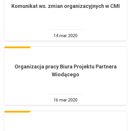
Komunikat ws. zmian organizacyjnych w CMI
14 mar 2020
Organizacja pracy Biura Projektu Partnera
Wiodącego
16 mar 2020