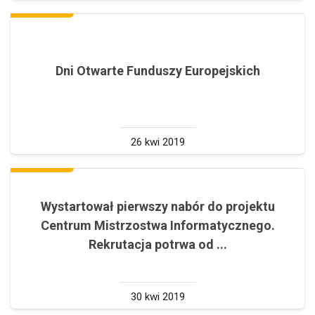
Dni Otwarte Funduszy Europejskich
26 kwi 2019
Wystartował pierwszy nabór do projektu
Centrum Mistrzostwa Informatycznego.
Rekrutacja potrwa od ...
30 kwi 2019