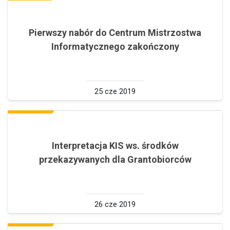
Pierwszy nabór do Centrum Mistrzostwa
Informatycznego zakończony
25 cze 2019
Interpretacja KIS ws. środków
przekazywanych dla Grantobiorców
26 cze 2019