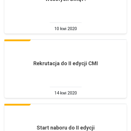
10 kwi 2020
Rekrutacja do II edycji CMI
14 kwi 2020
Start naboru do II edycji