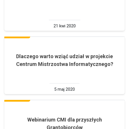
21 kwi 2020
Dlaczego warto wziąć udział w projekcie
Centrum Mistrzostwa Informatycznego?
5 maj 2020
Webinarium CMI dla przyszłych
Grantobiorców