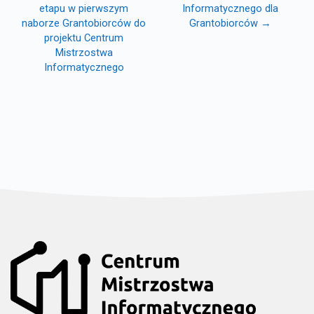
etapu w pierwszym
Informatycznego dla
naborze Grantobiorców do
Grantobiorców →
projektu Centrum
Mistrzostwa
Informatycznego