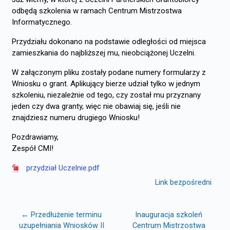
odbędą szkolenia w ramach Centrum Mistrzostwa
Informatycznego.
Przydziału dokonano na podstawie odległości od miejsca
zamieszkania do najbliższej mu, nieobciążonej Uczelni.
W załączonym pliku zostały podane numery formularzy z
Wniosku o grant. Aplikujący bierze udział tylko w jednym
szkoleniu, niezależnie od tego, czy został mu przyznany
jeden czy dwa granty, więc nie obawiaj się, jeśli nie
znajdziesz numeru drugiego Wniosku!
Pozdrawiamy,
Zespół CMI!
przydział Uczelnie.pdf
Link bezpośredni
← Przedłużenie terminu
Inauguracja szkoleń
uzupełniania Wniosków II
Centrum Mistrzostwa