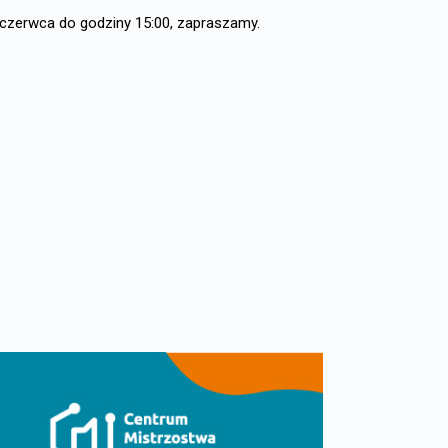
 czerwca do godziny 15:00, zapraszamy.