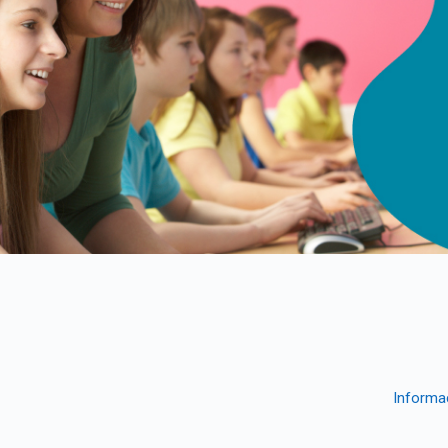
Informa