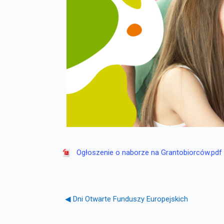
Ogłoszenie o naborze na Grantobiorców.pdf
◀︎ Dni Otwarte Funduszy Europejskich