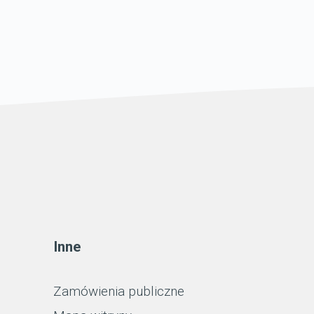
Inne
Zamówienia publiczne