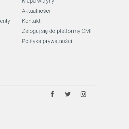
Mapa witryny
Aktualności
enty
Kontakt
Zaloguj się do platformy CMI
Polityka prywatności
Facebook
Twitter
Instagram