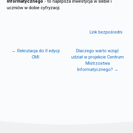
Informatycznego
- to najlepsza inwestycja w siebie i
uczniów w dobie cyfryzacji.
Link bezpośredni
← Rekrutacja do II edycji
Dlaczego warto wziąć
CMI
udział w projekcie Centrum
Mistrzostwa
Informatycznego? →