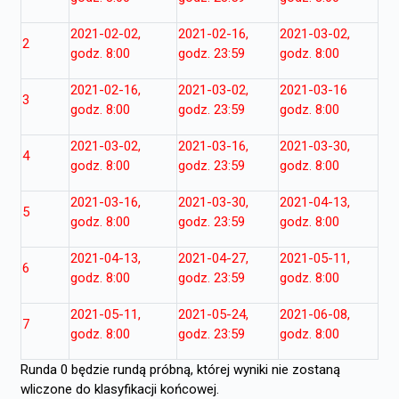
2021-02-02,
2021-02-16,
2021-03-02,
2
godz. 8:00
godz. 23:59
godz. 8:00
2021-02-16,
2021-03-02,
2021-03-16
3
godz. 8:00
godz. 23:59
godz. 8:00
2021-03-02,
2021-03-16,
2021-03-30,
4
godz. 8:00
godz. 23:59
godz. 8:00
2021-03-16,
2021-03-30,
2021-04-13,
5
godz. 8:00
godz. 23:59
godz. 8:00
2021-04-13,
2021-04-27,
2021-05-11,
6
godz. 8:00
godz. 23:59
godz. 8:00
2021-05-11,
2021-05-24,
2021-06-08,
7
godz. 8:00
godz. 23:59
godz. 8:00
Runda 0 będzie rundą próbną, której wyniki nie zostaną
wliczone do klasyfikacji końcowej.