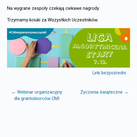
Na wygrane zespoły czekają ciekawe nagrody.
Trzymamy kciuki za Wszystkich Uczestników.
Link bezpośredni
← Webinar organizacyjny
Życzenia świąteczne →
dla grantobiorców CMI