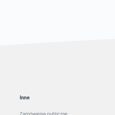
Inne
Zamówienia publiczne