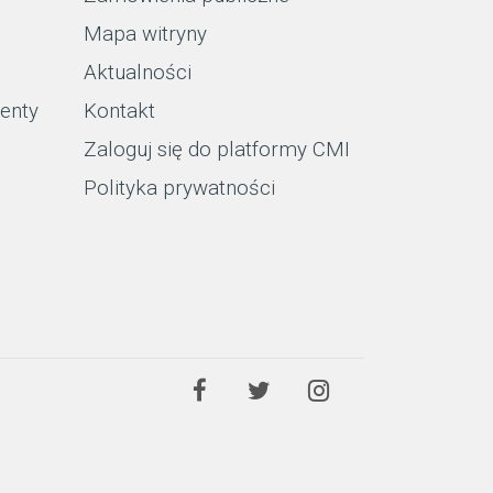
Mapa witryny
Aktualności
enty
Kontakt
Zaloguj się do platformy CMI
Polityka prywatności
Facebook
Twitter
Instagram