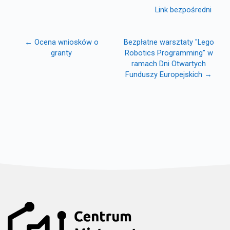
Link bezpośredni
← Ocena wniosków o
Bezpłatne warsztaty "Lego
granty
Robotics Programming" w
ramach Dni Otwartych
Funduszy Europejskich →