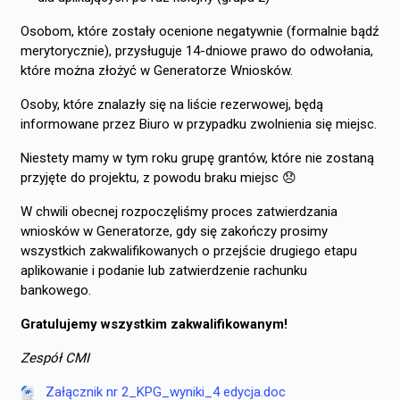
Osobom, które zostały ocenione negatywnie (formalnie bądź
merytorycznie), przysługuje 14-dniowe prawo do odwołania,
które można złożyć w Generatorze Wniosków.
Osoby, które znalazły się na liście rezerwowej, będą
informowane przez Biuro w przypadku zwolnienia się miejsc.
Niestety mamy w tym roku grupę grantów, które nie zostaną
przyjęte do projektu, z powodu braku miejsc 😞
W chwili obecnej rozpoczęliśmy proces zatwierdzania
wniosków w Generatorze, gdy się zakończy prosimy
wszystkich zakwalifikowanych o przejście drugiego etapu
aplikowanie i podanie lub zatwierdzenie rachunku
bankowego.
Gratulujemy wszystkim zakwalifikowanym!
Zespół CMI
Załącznik nr 2_KPG_wyniki_4 edycja.doc