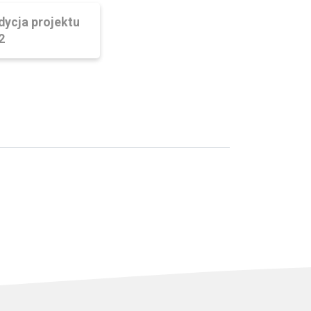
dycja projektu
2