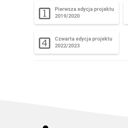
Pierwsza edycja projektu
2019/2020
Czwarta edycja projektu
2022/2023