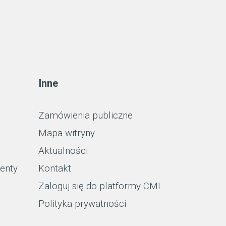
Inne
Zamówienia publiczne
Mapa witryny
Aktualności
enty
Kontakt
Zaloguj się do platformy CMI
Polityka prywatności