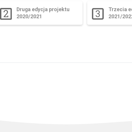
Druga edycja projektu
Trzecia e
2020/2021
2021/202