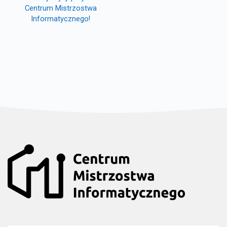
Centrum Mistrzostwa
Informatycznego!