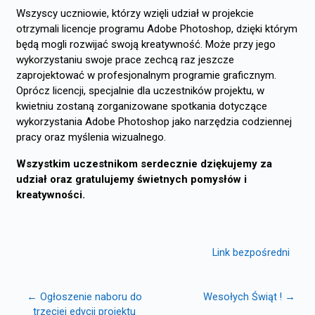
Wszyscy uczniowie, którzy wzięli udział w projekcie
otrzymali licencje programu Adobe Photoshop, dzięki którym
będą mogli rozwijać swoją kreatywność. Może przy jego
wykorzystaniu swoje prace zechcą raz jeszcze
zaprojektować w profesjonalnym programie graficznym.
Oprócz licencji, specjalnie dla uczestników projektu, w
kwietniu zostaną zorganizowane spotkania dotyczące
wykorzystania Adobe Photoshop jako narzędzia codziennej
pracy oraz myślenia wizualnego.
Wszystkim uczestnikom serdecznie dziękujemy za
udział oraz gratulujemy świetnych pomysłów i
kreatywności.
Link bezpośredni
← Ogłoszenie naboru do
Wesołych Świąt ! →
trzeciej edycji projektu