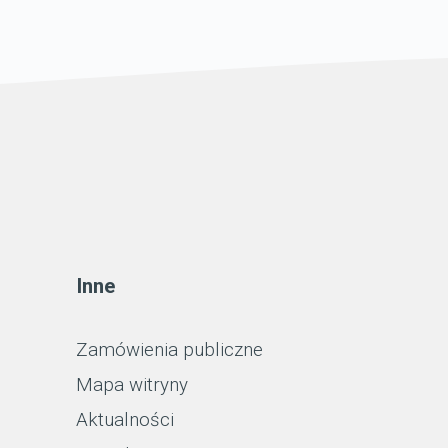
Inne
Zamówienia publiczne
Mapa witryny
Aktualności