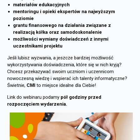
materiałów edukacyjnych
mentoringu i opieki ekspertów na najwyższym
poziomie
grantu finansowego na działania związane z
realizacją kółka oraz samodoskonalenie
możliwości wymiany doświadczeń z innymi
uczestnikami projektu
Jeśli lubisz wyzwania, a jeszcze bardziej możliwość
wykorzystywania doświadczenia, które się w nich kryją?
Chcesz przekazywać swoim uczniom i uczennicom
nowoczesną wiedzę i wspierać ich talenty informatyczne?
Świetnie,
CMI
to miejsce idealne dla Ciebie!
Link do webinaru podamy
pół godziny przed
rozpoczęciem wydarzenia.