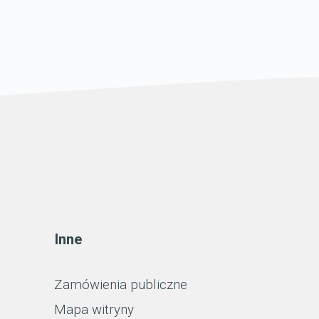
Inne
Zamówienia publiczne
Mapa witryny