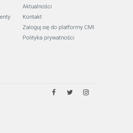
Aktualności
enty
Kontakt
Zaloguj się do platformy CMI
Polityka prywatności
Facebook
Twitter
Instagram