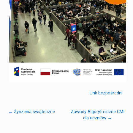
Link bezpośredni
← Życzenia świąteczne
Zawody Algorytmiczne CMI
dla uczniów →