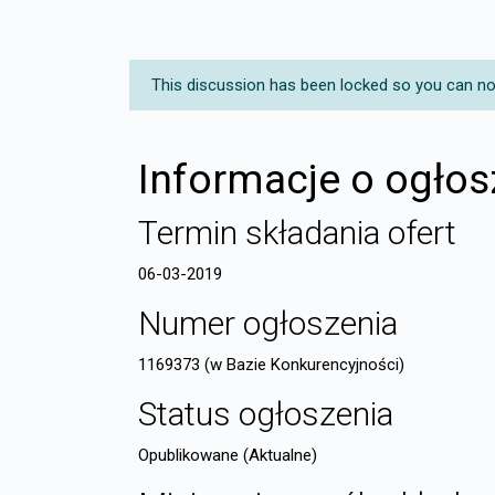
This discussion has been locked so you can no l
Informacje o ogłos
Termin składania ofert
06-03-2019
Numer ogłoszenia
1169373 (w Bazie Konkurencyjności)
Status ogłoszenia
Opublikowane (Aktualne)