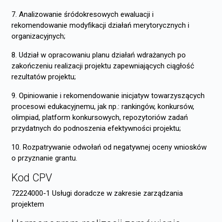
7. Analizowanie śródokresowych ewaluacji i
rekomendowanie modyfikacji działań merytorycznych i
organizacyjnych;
8. Udział w opracowaniu planu działań wdrażanych po
zakończeniu realizacji projektu zapewniających ciągłość
rezultatów projektu;
9. Opiniowanie i rekomendowanie inicjatyw towarzyszących
procesowi edukacyjnemu, jak np.: rankingów, konkursów,
olimpiad, platform konkursowych, repozytoriów zadań
przydatnych do podnoszenia efektywności projektu;
10. Rozpatrywanie odwołań od negatywnej oceny wniosków
o przyznanie grantu.
Kod CPV
72224000-1 Usługi doradcze w zakresie zarządzania
projektem