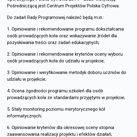
Pośredniczącą jest Centrum Projektów Polska Cyfrowa.
Do zadań Rady Programowej należeć będą m.in.:
1. Opiniowanie i rekomendowanie programu dokształcania
osób prowadzących koła oraz wskazywanie źródeł dla
pozyskiwania treści oraz zadań edukacyjnych;
2. Opiniowanie i rekomendowanie kryteriów oceny wyboru
osób prowadzących koła do udziału w projekcie;
3. Opiniowanie i weryfikowanie metodyk doboru uczniów do
udziału w projekcie;
4. Ocena zgodności programu szkoleń dla osób
prowadzących koła ze standardami przyjętymi w projekcie;
5. Stały monitoring poziomu merytorycznego kół
informatycznych;
6. Opiniowanie kryteriów dla okresowej oceny stopnia
zaawansowania realizacji projektu i efektów działań;