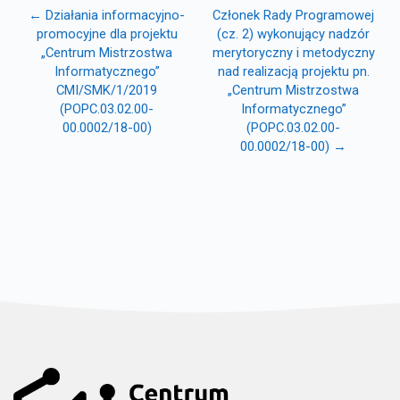
← Działania informacyjno-
Członek Rady Programowej
promocyjne dla projektu
(cz. 2) wykonujący nadzór
„Centrum Mistrzostwa
merytoryczny i metodyczny
Informatycznego”
nad realizacją projektu pn.
CMI/SMK/1/2019
„Centrum Mistrzostwa
(POPC.03.02.00-
Informatycznego”
00.0002/18-00)
(POPC.03.02.00-
00.0002/18-00) →