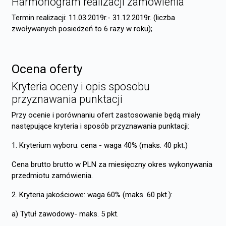
Harmonogram realizacji zamówienia
Termin realizacji: 11.03.2019r.- 31.12.2019r. (liczba
zwoływanych posiedzeń to 6 razy w roku);
Ocena oferty
Kryteria oceny i opis sposobu
przyznawania punktacji
Przy ocenie i porównaniu ofert zastosowanie będą miały
następujące kryteria i sposób przyznawania punktacji:
1. Kryterium wyboru: cena - waga 40% (maks. 40 pkt.)
Cena brutto brutto w PLN za miesięczny okres wykonywania
przedmiotu zamówienia.
2. Kryteria jakościowe: waga 60% (maks. 60 pkt.):
a) Tytuł zawodowy- maks. 5 pkt.