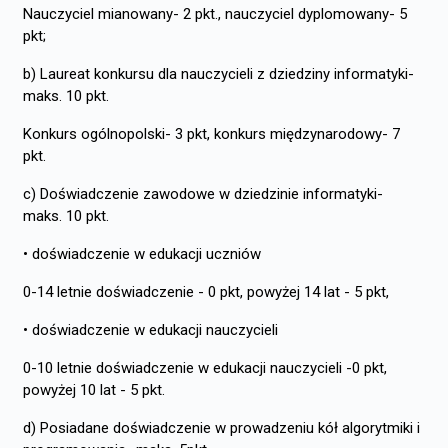
Nauczyciel mianowany- 2 pkt., nauczyciel dyplomowany- 5
pkt;
b) Laureat konkursu dla nauczycieli z dziedziny informatyki-
maks. 10 pkt.
Konkurs ogólnopolski- 3 pkt, konkurs międzynarodowy- 7
pkt.
c) Doświadczenie zawodowe w dziedzinie informatyki-
maks. 10 pkt.
• doświadczenie w edukacji uczniów
0-14 letnie doświadczenie - 0 pkt, powyżej 14 lat - 5 pkt,
• doświadczenie w edukacji nauczycieli
0-10 letnie doświadczenie w edukacji nauczycieli -0 pkt,
powyżej 10 lat - 5 pkt.
d) Posiadane doświadczenie w prowadzeniu kół algorytmiki i