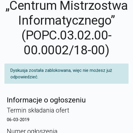
„Centrum Mistrzostwa
Informatycznego”
(POPC.03.02.00-
00.0002/18-00)
Dyskusja została zablokowana, więc nie możesz już
odpowiedzieć.
Informacje o ogłoszeniu
Termin składania ofert
06-03-2019
Numer ogłoszenia