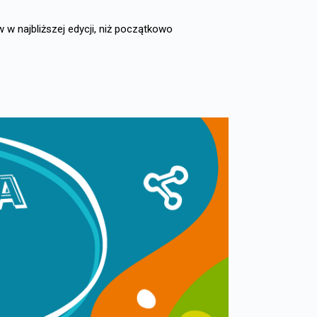
w najbliższej edycji, niż początkowo