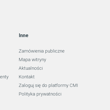
Inne
Zamówienia publiczne
Mapa witryny
Aktualności
enty
Kontakt
Zaloguj się do platformy CMI
Polityka prywatności