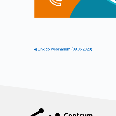
◀︎ Link do webinarium (09.06.2020)