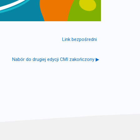
Link bezpośredni
Nabór do drugiej edycji CMI zakończony ▶︎