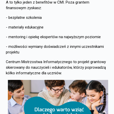
A to tylko jeden z benefitów w CMI. Poza grantem
finansowym zyskasz:
- bezpłatne szkolenia
- materiały edukacyjne
- mentoring i opiekę ekspertów na najwyższym poziomie
- możliwości wymiany doświadczeń z innymi uczestnikami
projektu
Centrum Mistrzostwa Informatycznego to projekt grantowy
skierowany do nauczycieli i edukatorów, którzy poprowadzą
kółko informatyczne dla uczniów.