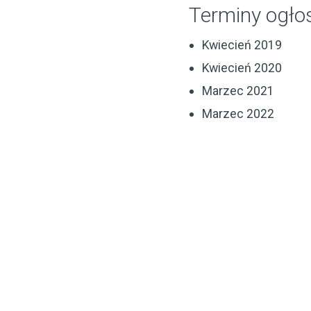
Terminy ogło
Kwiecień 2019
Kwiecień 2020
Marzec 2021
Marzec 2022