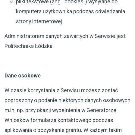
pliki tekstowe (ang. "cookies") wysyłane do
komputera użytkownika podczas odwiedzania
strony internetowej.
Administratorem danych zawartych w Serwisie jest
Politechnika Łódzka.
Dane osobowe
W czasie korzystania z Serwisu możesz zostać
poproszony o podanie niektórych danych osobowych
m.in. np. przy okazji wypełnienia w Generatorze
Wniosków formularza kontaktowego podczas
aplikowania o pozyskanie grantu. W każdym takim