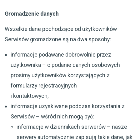
Gromadzenie danych
Wszelkie dane pochodzące od użytkowników
Serwisów gromadzone są na dwa sposoby:
informacje podawane dobrowolnie przez
użytkownika – o podanie danych osobowych
prosimy użytkowników korzystających z
formularzy rejestracyjnych
i kontaktowych,
informacje uzyskiwane podczas korzystania z
Serwisów – wśród nich mogą być:
informacje w dziennikach serwerów – nasze
serwery automatycznie zapisują takie dane, jak