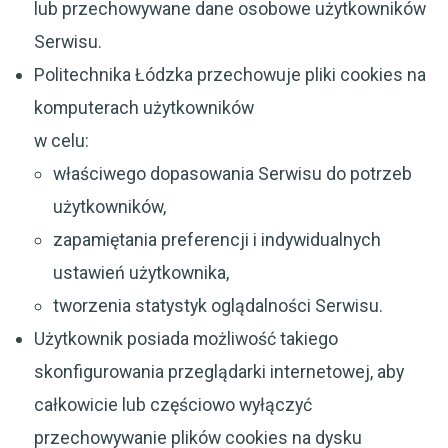
lub przechowywane dane osobowe użytkowników
Serwisu.
Politechnika Łódzka przechowuje pliki cookies na
komputerach użytkowników
w celu:
właściwego dopasowania Serwisu do potrzeb
użytkowników,
zapamiętania preferencji i indywidualnych
ustawień użytkownika,
tworzenia statystyk oglądalności Serwisu.
Użytkownik posiada możliwość takiego
skonfigurowania przeglądarki internetowej, aby
całkowicie lub częściowo wyłączyć
przechowywanie plików cookies na dysku