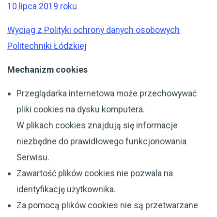
10 lipca 2019 roku
Wyciąg z Polityki ochrony danych osobowych
Politechniki Łódzkiej
Mechanizm cookies
Przeglądarka internetowa może przechowywać
pliki cookies na dysku komputera.
W plikach cookies znajdują się informacje
niezbędne do prawidłowego funkcjonowania
Serwisu.
Zawartość plików cookies nie pozwala na
identyfikację użytkownika.
Za pomocą plików cookies nie są przetwarzane