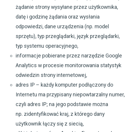
żądanie strony wysyłane przez użytkownika,
datę i godzinę żądania oraz wysłania
odpowiedzi, dane urządzenia (np. model
sprzętu), typ przeglądarki, język przeglądarki,
typ systemu operacyjnego,
informacje pobierane przez narzędzie Google
Analytics w procesie monitorowania statystyk
odwiedzin strony internetowej,
adres IP – każdy komputer podłączony do
Internetu ma przypisany niepowtarzalny numer,
czyli adres IP; na jego podstawie można
np. zidentyfikować kraj, z którego dany
użytkownik łączy się z siecią,