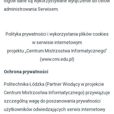
logów dane są wykorzystywane wyłączenie do celów
administrowania Serwisem.
Polityka prywatności i wykorzystania plików cookies
w serwisie internetowym
projektu „Centrum Mistrzostwa Informatycznego”
(www.cmi.edu.pl)
Ochrona prywatności
Politechnika Łódzka (Partner Wiodący w projekcie
Centrum Mistrzostwa Informatycznego) przywiązuje
szczególną wagę do poszanowania prywatności
użytkowników odwiedzających serwis internetowy