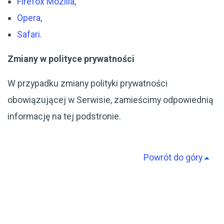
Firefox Mozilla
,
Opera
,
Safari
.
Zmiany w polityce prywatności
W przypadku zmiany polityki prywatności
obowiązującej w Serwisie, zamieścimy odpowiednią
informację na tej podstronie.
Powrót do góry