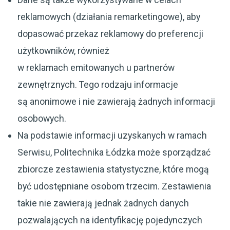
reklamowych (działania remarketingowe), aby
dopasować przekaz reklamowy do preferencji
użytkowników, również
w reklamach emitowanych u partnerów
zewnętrznych. Tego rodzaju informacje
są anonimowe i nie zawierają żadnych informacji
osobowych.
Na podstawie informacji uzyskanych w ramach
Serwisu, Politechnika Łódzka może sporządzać
zbiorcze zestawienia statystyczne, które mogą
być udostępniane osobom trzecim. Zestawienia
takie nie zawierają jednak żadnych danych
pozwalających na identyfikację pojedynczych