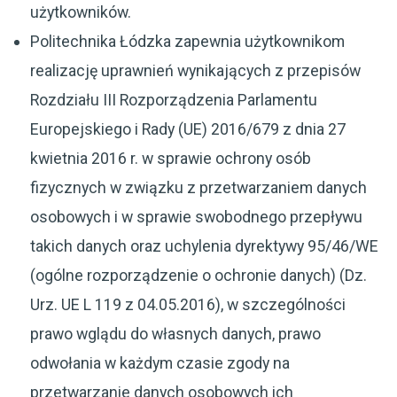
użytkowników.
Politechnika Łódzka zapewnia użytkownikom
realizację uprawnień wynikających z przepisów
Rozdziału III Rozporządzenia Parlamentu
Europejskiego i Rady (UE) 2016/679 z dnia 27
kwietnia 2016 r. w sprawie ochrony osób
fizycznych w związku z przetwarzaniem danych
osobowych i w sprawie swobodnego przepływu
takich danych oraz uchylenia dyrektywy 95/46/WE
(ogólne rozporządzenie o ochronie danych) (Dz.
Urz. UE L 119 z 04.05.2016), w szczególności
prawo wglądu do własnych danych, prawo
odwołania w każdym czasie zgody na
przetwarzanie danych osobowych ich