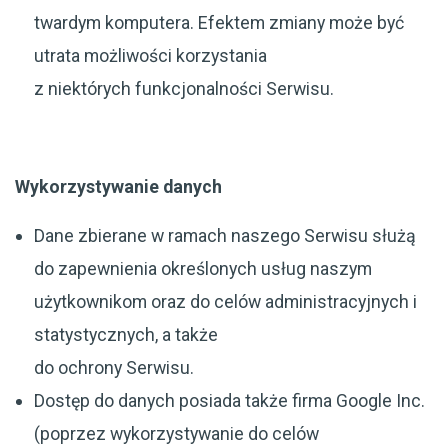
twardym komputera. Efektem zmiany może być
utrata możliwości korzystania
z niektórych funkcjonalności Serwisu.
Wykorzystywanie danych
Dane zbierane w ramach naszego Serwisu służą
do zapewnienia określonych usług naszym
użytkownikom oraz do celów administracyjnych i
statystycznych, a także
do ochrony Serwisu.
Dostęp do danych posiada także firma Google Inc.
(poprzez wykorzystywanie do celów