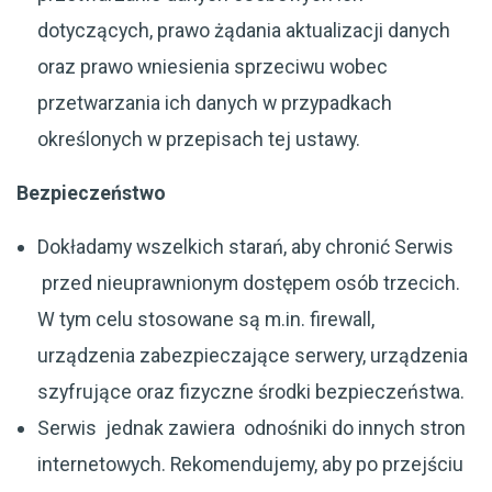
dotyczących, prawo żądania aktualizacji danych
oraz prawo wniesienia sprzeciwu wobec
przetwarzania ich danych w przypadkach
określonych w przepisach tej ustawy.
Bezpieczeństwo
Dokładamy wszelkich starań, aby chronić Serwis
przed nieuprawnionym dostępem osób trzecich.
W tym celu stosowane są m.in. firewall,
urządzenia zabezpieczające serwery, urządzenia
szyfrujące oraz fizyczne środki bezpieczeństwa.
Serwis jednak zawiera odnośniki do innych stron
internetowych. Rekomendujemy, aby po przejściu