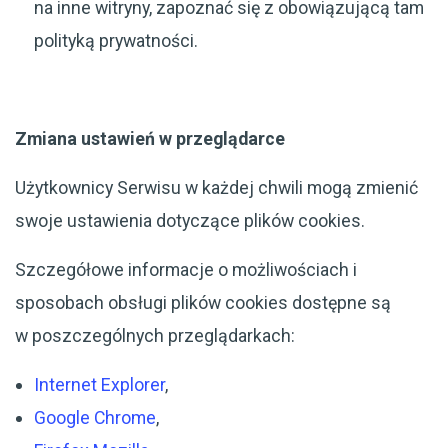
na inne witryny, zapoznać się z obowiązującą tam
polityką prywatności.
Zmiana ustawień w przeglądarce
Użytkownicy Serwisu w każdej chwili mogą zmienić
swoje ustawienia dotyczące plików cookies.
Szczegółowe informacje o możliwościach i
sposobach obsługi plików cookies dostępne są
w poszczególnych przeglądarkach:
Internet Explorer
,
Google Chrome
,