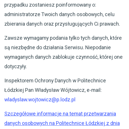
przypadku zostaniesz poinformowany o:
administratorze Twoich danych osobowych, celu
zbierania danych oraz przysługujących Ci prawach.
Zawsze wymagamy podania tylko tych danych, które
są niezbędne do działania Serwisu. Niepodanie
wymaganych danych zablokuje czynność, której one
dotyczyły.
Inspektorem Ochrony Danych w Politechnice
Łódzkiej Pan Władysław Wójtowicz, e-mail:
wladyslaw.wojtowicz@p.lodz.pl
Szczegółowe informacje na temat przetwarzania
danych osobowych na Politechnice Łódzkiej z dnia