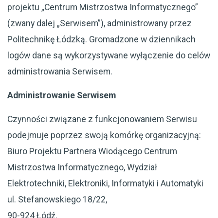
projektu „Centrum Mistrzostwa Informatycznego”
(zwany dalej „Serwisem”), administrowany przez
Politechnikę Łódzką. Gromadzone w dziennikach
logów dane są wykorzystywane wyłączenie do celów
administrowania Serwisem.
Administrowanie Serwisem
Czynności związane z funkcjonowaniem Serwisu
podejmuje poprzez swoją komórkę organizacyjną:
Biuro Projektu Partnera Wiodącego Centrum
Mistrzostwa Informatycznego, Wydział
Elektrotechniki, Elektroniki, Informatyki i Automatyki
ul. Stefanowskiego 18/22,
90-924 Łódź.