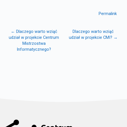
Permalink
← Dlaczego warto wziąć
Dlaczego warto wziąć
udział w projekcie Centrum
udział w projekcie CMI? →
Mistrzostwa
Informatycznego?