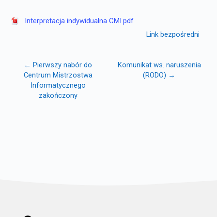
Interpretacja indywidualna CMI.pdf
Link bezpośredni
← Pierwszy nabór do
Komunikat ws. naruszenia
Centrum Mistrzostwa
(RODO) →
Informatycznego
zakończony