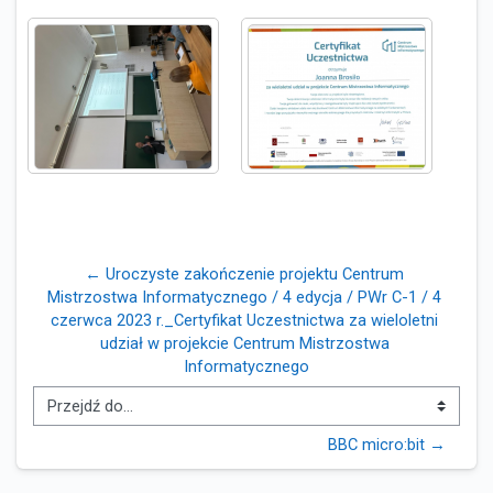
← Uroczyste zakończenie projektu Centrum 
Mistrzostwa Informatycznego / 4 edycja / PWr C-1 / 4 
czerwca 2023 r._Certyfikat Uczestnictwa za wieloletni 
udział w projekcie Centrum Mistrzostwa 
Informatycznego
Przejdź do...
BBC micro:bit →